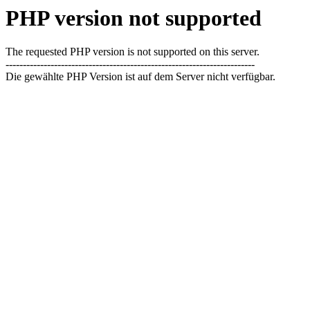
PHP version not supported
The requested PHP version is not supported on this server.
------------------------------------------------------------------------
Die gewählte PHP Version ist auf dem Server nicht verfügbar.