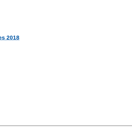
es 2018