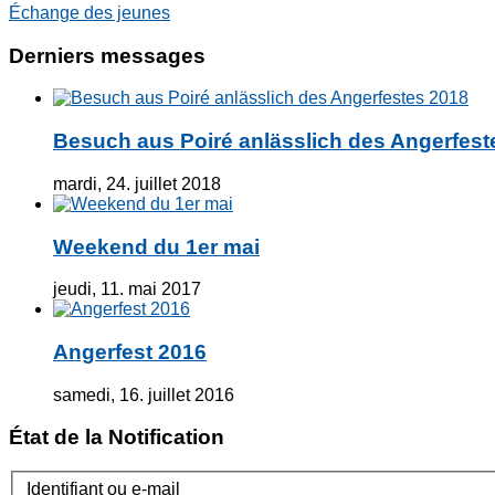
Échange des jeunes
Derniers messages
Besuch aus Poiré anlässlich des Angerfest
mardi, 24. juillet 2018
Weekend du 1er mai
jeudi, 11. mai 2017
Angerfest 2016
samedi, 16. juillet 2016
État de la Notification
Identifiant ou e-mail