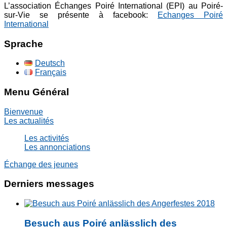
L’association Échanges Poiré International (EPI) au Poiré-
sur-Vie se présente à facebook:
Echanges Poiré
International
Sprache
Deutsch
Français
Menu Général
Bienvenue
Les actualités
Les activités
Les annonciations
Échange des jeunes
Derniers messages
Besuch aus Poiré anlässlich des