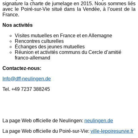
signature la charte de jumelage en 2015. Nous sommes liés
avec le Poiré-sur-Vie situé dans la Vendée, à l’ouest de la
France.
Nos activités
Visites mutuelles en France et en Allemagne
Rencontres culturelles
Échanges des jeunes mutuelles
Réunion et activités communs du Cercle d’amitié
franco-allemand
Contactez-nous:
Info@dff-neulingen.de
Tel. +49 7237 388245
La page Web officielle de Neulingen:
neulingen.de
La page Web officielle du Poiré-sur-Vie:
ville-lepoiresurvie.fr