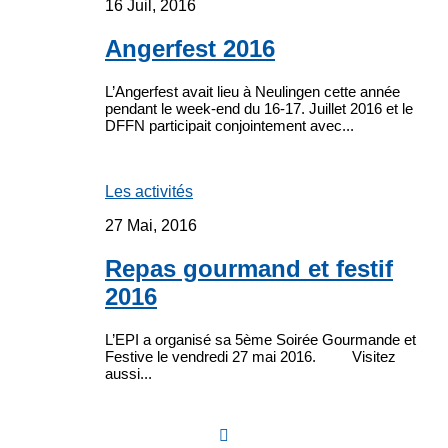
16 Juil, 2016
Angerfest 2016
L’Angerfest avait lieu à Neulingen cette année
pendant le week-end du 16-17. Juillet 2016 et le
DFFN participait conjointement avec...
Les activités
27 Mai, 2016
Repas gourmand et festif
2016
L’EPI a organisé sa 5ème Soirée Gourmande et
Festive le vendredi 27 mai 2016. Visitez
aussi...