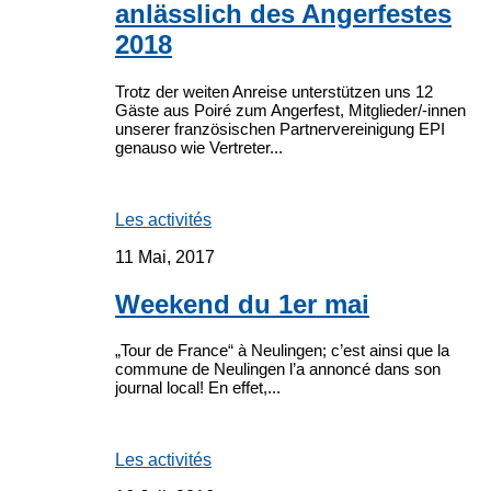
anlässlich des Angerfestes
2018
Trotz der weiten Anreise unterstützen uns 12
Gäste aus Poiré zum Angerfest, Mitglieder/-innen
unserer französischen Partnervereinigung EPI
genauso wie Vertreter...
Les activités
11 Mai, 2017
Weekend du 1er mai
„Tour de France“ à Neulingen; c’est ainsi que la
commune de Neulingen l’a annoncé dans son
journal local! En effet,...
Les activités