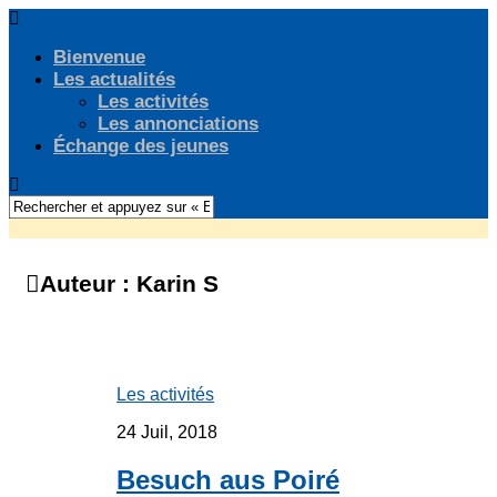
Bienvenue
Les actualités
Les activités
Les annonciations
Échange des jeunes
Auteur :
Karin S
Les activités
24 Juil, 2018
Besuch aus Poiré