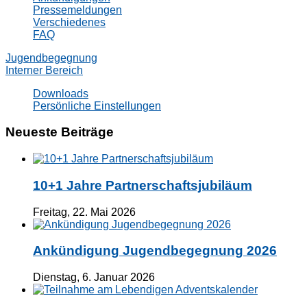
Pressemeldungen
Verschiedenes
FAQ
Jugendbegegnung
Interner Bereich
Downloads
Persönliche Einstellungen
Neueste Beiträge
10+1 Jahre Partnerschaftsjubiläum
Freitag, 22. Mai 2026
Ankündigung Jugendbegegnung 2026
Dienstag, 6. Januar 2026