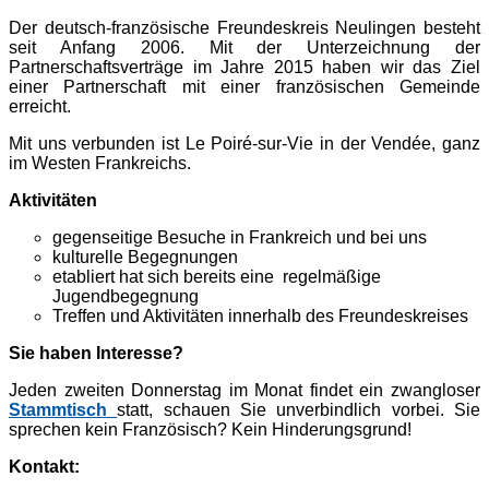
Der deutsch-französische Freundeskreis Neulingen besteht
seit Anfang 2006. Mit der Unterzeichnung der
Partnerschaftsverträge im Jahre 2015 haben wir das Ziel
einer Partnerschaft mit einer französischen Gemeinde
erreicht.
Mit uns verbunden ist Le Poiré-sur-Vie in der Vendée, ganz
im Westen Frankreichs.
Aktivitäten
gegenseitige Besuche in Frankreich und bei uns
kulturelle Begegnungen
etabliert hat sich bereits eine regelmäßige
Jugendbegegnung
Treffen und Aktivitäten innerhalb des Freundeskreises
Sie haben Interesse?
Jeden zweiten Donnerstag im Monat findet ein zwangloser
Stammtisch
statt, schauen Sie unverbindlich vorbei. Sie
sprechen kein Französisch? Kein Hinderungsgrund!
Kontakt: