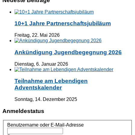
Neueste Beiträge
10+1 Jahre Partnerschaftsjubiläum
Freitag, 22. Mai 2026
Ankündigung Jugendbegegnung 2026
Dienstag, 6. Januar 2026
Teilnahme am Lebendigen
Adventskalender
Sonntag, 14. Dezember 2025
Anmeldestatus
Benutzername oder E-Mail-Adresse