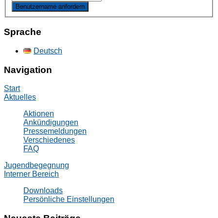
Sprache
Deutsch
Navigation
Start
Aktuelles
Aktionen
Ankündigungen
Pressemeldungen
Verschiedenes
FAQ
Jugendbegegnung
Interner Bereich
Downloads
Persönliche Einstellungen