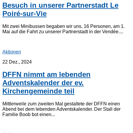
Besuch in unserer Partnerstadt Le
Poiré-sur-Vie
Mit zwei Minibussen begaben wir uns, 16 Personen, am 1.
Mai auf die Fahrt zu unserer Partnerstadt in der Vendée....
Aktionen
22 Dez., 2024
DFFN nimmt am lebenden
Adventskalender der ev.
Kirchengemeinde teil
Mittlerweile zum zweiten Mal gestaltete der DFFN einen
Abend bei dem lebenden Adventskalender. Der Stall der
Familie Boob bot einen...