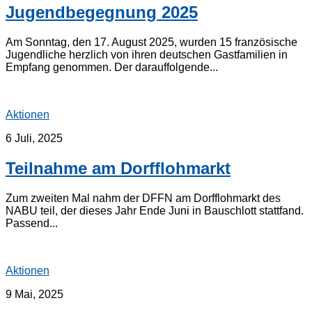
Jugendbegegnung 2025
Am Sonntag, den 17. August 2025, wurden 15 französische
Jugendliche herzlich von ihren deutschen Gastfamilien in
Empfang genommen. Der darauffolgende...
Aktionen
6 Juli, 2025
Teilnahme am Dorfflohmarkt
Zum zweiten Mal nahm der DFFN am Dorfflohmarkt des
NABU teil, der dieses Jahr Ende Juni in Bauschlott stattfand.
Passend...
Aktionen
9 Mai, 2025