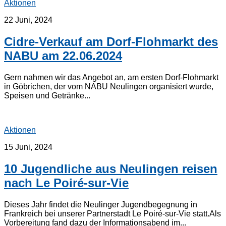
Aktionen
22 Juni, 2024
Cidre-Verkauf am Dorf-Flohmarkt des
NABU am 22.06.2024
Gern nahmen wir das Angebot an, am ersten Dorf-Flohmarkt
in Göbrichen, der vom NABU Neulingen organisiert wurde,
Speisen und Getränke...
Aktionen
15 Juni, 2024
10 Jugendliche aus Neulingen reisen
nach Le Poiré-sur-Vie
Dieses Jahr findet die Neulinger Jugendbegegnung in
Frankreich bei unserer Partnerstadt Le Poiré-sur-Vie statt.Als
Vorbereitung fand dazu der Informationsabend im...