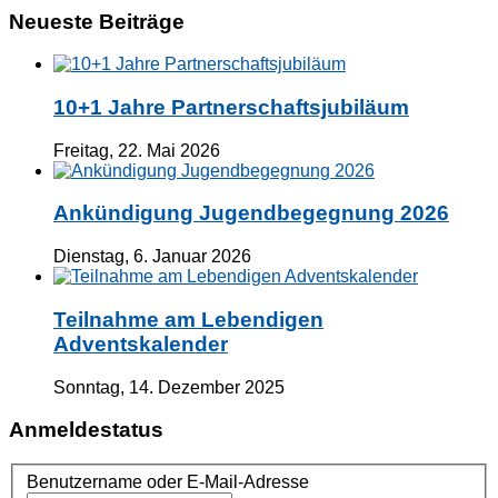
Neueste Beiträge
10+1 Jahre Partnerschaftsjubiläum
Freitag, 22. Mai 2026
Ankündigung Jugendbegegnung 2026
Dienstag, 6. Januar 2026
Teilnahme am Lebendigen
Adventskalender
Sonntag, 14. Dezember 2025
Anmeldestatus
Benutzername oder E-Mail-Adresse