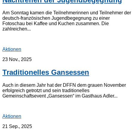
Am Sonntag kamen die Teilnehmerinnen und Teilnehmer der
deutsch-französischen Jugendbegegnung zu einer
Fotoschau bei Kaffee und Kuchen zusammen. Die
zahlreichen...
Aktionen
23 Nov., 2025
Traditionelles Gansessen
Auch in diesem Jahr hat der DFFN dem grauen November
erfolgreich getrotzt und sein traditionelles
Gemeinschaftsevent „Gansessen“ im Gasthaus Adler...
Aktionen
21 Sep., 2025