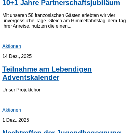
10+1 Jahre Partnerschaftsjubiläum
Mit unseren 58 französischen Gästen erlebten wir vier
unvergessliche Tage. Gleich am Himmelfahrtstag, dem Tag
ihrer Anreise, nutzten die einen...
Aktionen
14 Dez., 2025
Teilnahme am Lebendigen
Adventskalender
Unser Projektchor
Aktionen
1 Dez., 2025
Nachtreffen der Jugendbegegnung