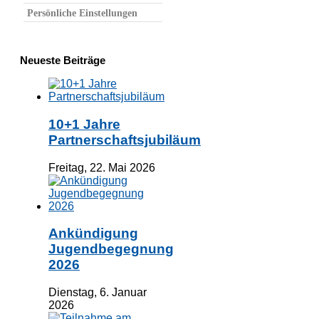
Persönliche Einstellungen
Neueste Beiträge
10+1 Jahre
Partnerschaftsjubiläum
Freitag, 22. Mai 2026
Ankündigung
Jugendbegegnung
2026
Dienstag, 6. Januar
2026