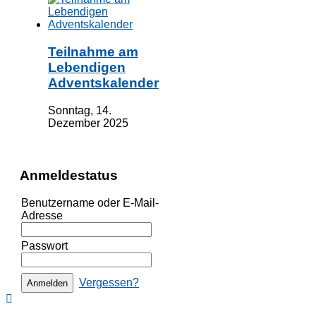
Teilnahme am
Lebendigen
Adventskalender
Sonntag, 14.
Dezember 2025
Anmeldestatus
Benutzername oder E-Mail-
Adresse
Passwort
Vergessen?