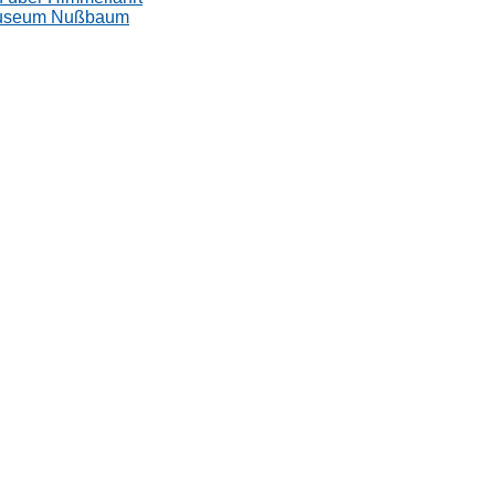
museum Nußbaum