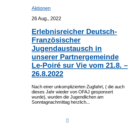
Aktionen
26 Aug., 2022
Erlebnisreicher Deutsch-
Französischer
Jugendaustausch in
unserer Partnergemeinde
Le-Poiré sur Vie vom 21.8. –
26.8.2022
Nach einer unkomplizierten Zugfahrt, ( die auch
dieses Jahr wieder von OFAJ gesponsert
wurde), wurden die Jugendlichen am
Sonntagnachmittag herzlich...