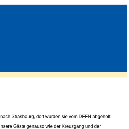
 nach Strasbourg, dort wurden sie vom DFFN abgeholt.
 unsere Gäste genauso wie der Kreuzgang und der