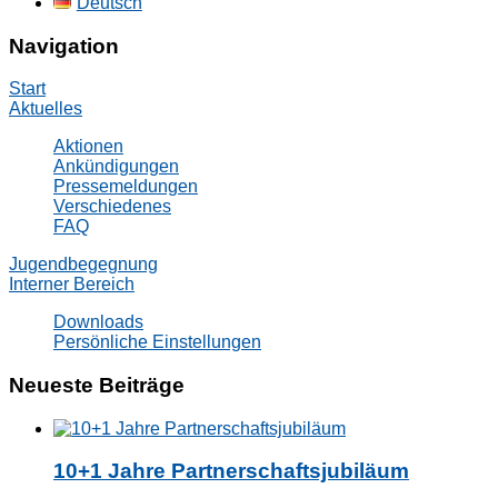
Deutsch
Navigation
Start
Aktuelles
Aktionen
Ankündigungen
Pressemeldungen
Verschiedenes
FAQ
Jugendbegegnung
Interner Bereich
Downloads
Persönliche Einstellungen
Neueste Beiträge
10+1 Jahre Partnerschaftsjubiläum