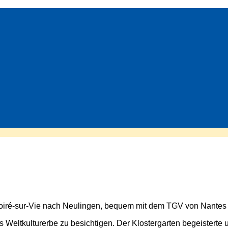
 Poiré-sur-Vie nach Neulingen, bequem mit dem TGV von Nantes
Weltkulturerbe zu besichtigen. Der Klostergarten begeisterte