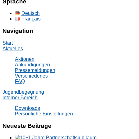
Sprache
Deutsch
Français
Navigation
Start
Aktuelles
Aktionen
Ankündigungen
Pressemeldungen
Verschiedenes
FAQ
Jugendbegegnung
Interner Bereich
Downloads
Persönliche Einstellungen
Neueste Beiträge