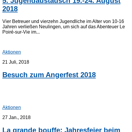
5. Jugendaustausch 19.-24. August
2018
Vier Betreuer und vierzehn Jugendliche im Alter von 10-16
Jahren verließen Neulingen, um sich auf das Abenteuer Le
Poiré-sur-Vie im...
Aktionen
21 Juli, 2018
Besuch zum Angerfest 2018
Aktionen
27 Jan., 2018
La grande bouffe: Jahresfeier beim