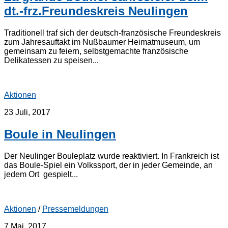
dt.-frz.Freundeskreis Neulingen
Traditionell traf sich der deutsch-französische Freundeskreis
zum Jahresauftakt im Nußbaumer Heimatmuseum, um
gemeinsam zu feiern, selbstgemachte französische
Delikatessen zu speisen...
Aktionen
23 Juli, 2017
Boule in Neulingen
Der Neulinger Bouleplatz wurde reaktiviert. In Frankreich ist
das Boule-Spiel ein Volkssport, der in jeder Gemeinde, an
jedem Ort gespielt...
Aktionen
/
Pressemeldungen
7 Mai, 2017