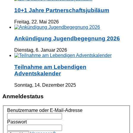
10+1 Jahre Partnerschaftsjubiläum
Freitag, 22. Mai 2026
Ankündigung Jugendbegegnung 2026
Dienstag, 6. Januar 2026
Teilnahme am Lebendigen
Adventskalender
Sonntag, 14. Dezember 2025
Anmeldestatus
Benutzername oder E-Mail-Adresse
Passwort