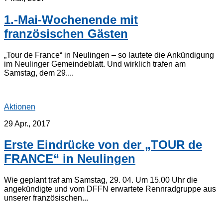
1.-Mai-Wochenende mit
französischen Gästen
„Tour de France“ in Neulingen – so lautete die Ankündigung
im Neulinger Gemeindeblatt. Und wirklich trafen am
Samstag, dem 29....
Aktionen
29 Apr., 2017
Erste Eindrücke von der „TOUR de
FRANCE“ in Neulingen
Wie geplant traf am Samstag, 29. 04. Um 15.00 Uhr die
angekündigte und vom DFFN erwartete Rennradgruppe aus
unserer französischen...