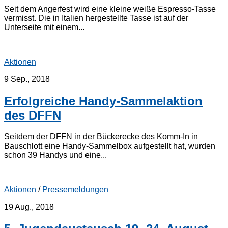
Seit dem Angerfest wird eine kleine weiße Espresso-Tasse
vermisst. Die in Italien hergestellte Tasse ist auf der
Unterseite mit einem...
Aktionen
9 Sep., 2018
Erfolgreiche Handy-Sammelaktion
des DFFN
Seitdem der DFFN in der Bückerecke des Komm-In in
Bauschlott eine Handy-Sammelbox aufgestellt hat, wurden
schon 39 Handys und eine...
Aktionen
/
Pressemeldungen
19 Aug., 2018