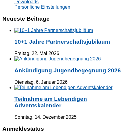
Downloads
Persönliche Einstellungen
Neueste Beiträge
10+1 Jahre Partnerschaftsjubiläum
Freitag, 22. Mai 2026
Ankündigung Jugendbegegnung 2026
Dienstag, 6. Januar 2026
Teilnahme am Lebendigen
Adventskalender
Sonntag, 14. Dezember 2025
Anmeldestatus