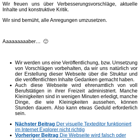
Wir freuen uns über Verbesserungsvorschläge, aktuelle
Inhalte und konstruktive Kritik.
Wir sind bemüht, alle Anregungen umzusetzen.
Aaaaaaaaaber… 🙂
Wir werden uns eine Veröffentlichung, bzw. Umsetzung
von Vorschlägen vorbehalten, da wir uns natürlich vor
der Erstellung dieser Webseite über die Struktur und
die veröffentlichten Inhalte Gedanken gemacht haben.
Auch diese Webseite wird ehrenamtlich von voll
Berufstätigen in ihrer Freizeit administriert. Manche
Kleinigkeiten sind in wenigen Minuten erledigt, manche
Dinge, die wie Kleinigkeiten aussehen, können
Stunden dauern. Also kann etwas Geduld erforderlich
sein.
Nächster Beitrag
Der visuelle Texteditor funktioniert
im Internet Explorer nicht richtig
Vorheriger Beitrag
Die Webseite wird falsch oder