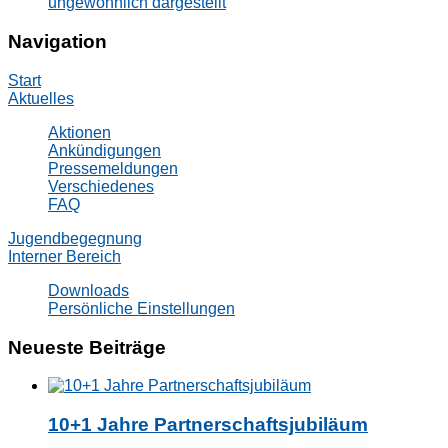
ungewöhnlich dargestellt
Navigation
Start
Aktuelles
Aktionen
Ankündigungen
Pressemeldungen
Verschiedenes
FAQ
Jugendbegegnung
Interner Bereich
Downloads
Persönliche Einstellungen
Neueste Beiträge
10+1 Jahre Partnerschaftsjubiläum