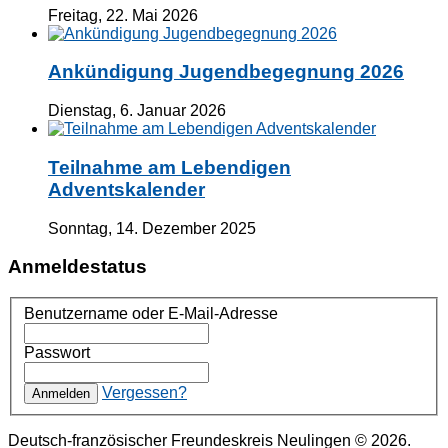
Freitag, 22. Mai 2026
Ankündigung Jugendbegegnung 2026
Dienstag, 6. Januar 2026
Teilnahme am Lebendigen
Adventskalender
Sonntag, 14. Dezember 2025
Anmeldestatus
Benutzername oder E-Mail-Adresse
Passwort
Vergessen?
Deutsch-französischer Freundeskreis Neulingen © 2026.